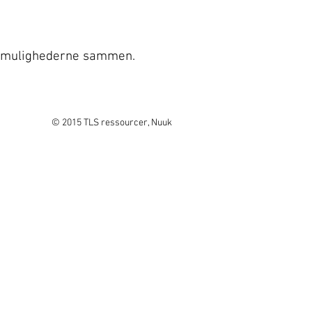
fte mulighederne sammen.
© 2015 TLS ressourcer, Nuuk