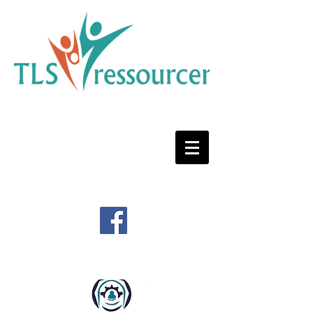
Reference