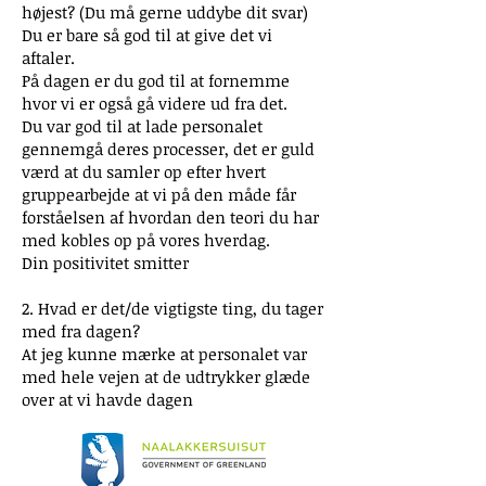
højest? (Du må gerne uddybe dit svar)
Du er bare så god til at give det vi
aftaler.
På dagen er du god til at fornemme
hvor vi er også gå videre ud fra det.
Du var god til at lade personalet
gennemgå deres processer, det er guld
værd at du samler op efter hvert
gruppearbejde at vi på den måde får
forståelsen af hvordan den teori du har
med kobles op på vores hverdag.
Din positivitet smitter
2. Hvad er det/de vigtigste ting, du tager
med fra dagen?
At jeg kunne mærke at personalet var
med hele vejen at de udtrykker glæde
over at vi havde dagen