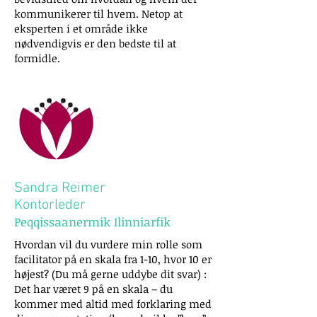
kommunikerer til hvem. Netop at
eksperten i et område ikke
nødvendigvis er den bedste til at
formidle.
Sandra Reimer
Kontorleder
Peqqissaanermik Ilinniarfik
Hvordan vil du vurdere min rolle som
facilitator på en skala fra 1-10, hvor 10 er
højest? (Du må gerne uddybe dit svar) :
Det har været 9 på en skala – du
kommer med altid med forklaring med