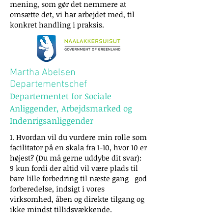
mening, som gør det nemmere at
omsætte det, vi har arbejdet med, til
konkret handling i praksis.
Martha Abelsen
Departementschef
Departementet for Sociale
Anliggender, Arbejdsmarked og
Indenrigsanliggender
1. Hvordan vil du vurdere min rolle som
facilitator på en skala fra 1-10, hvor 10 er
højest? (Du må gerne uddybe dit svar):
9 kun fordi der altid vil være plads til
bare lille forbedring til næste gang god
forberedelse, indsigt i vores
virksomhed, åben og direkte tilgang og
ikke mindst tillidsvækkende.