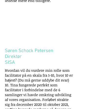
ledelse mere end tidligere.
Søren Schock Petersen
Direktør
SISA
Hvordan vil du vurdere min rolle som
facilitator på en skala fra 1-10, hvor 10 er
højest? (Du må gerne uddybe dit svar)
10. Tina fungerede perfekt som
facilitator i forbindelse med de 6
samlinger vi havde omkring udvikling
af vores organisation. Forløbet strakte
sig fra december 2020 til oktober 2021,