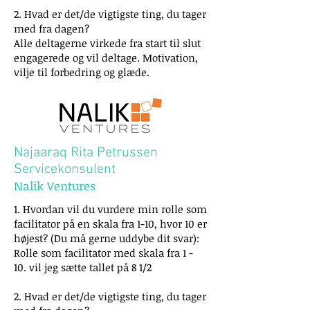
2. Hvad er det/de vigtigste ting, du tager
med fra dagen?
Alle deltagerne virkede fra start til slut
engagerede og vil deltage. Motivation,
vilje til forbedring og glæde.
Najaaraq Rita Petrussen
Servicekonsulent
Nalik Ventures
1. Hvordan vil du vurdere min rolle som
facilitator på en skala fra 1-10, hvor 10 er
højest? (Du må gerne uddybe dit svar):
Rolle som facilitator med skala fra 1 -
10. vil jeg sætte tallet på 8 1/2
2. Hvad er det/de vigtigste ting, du tager