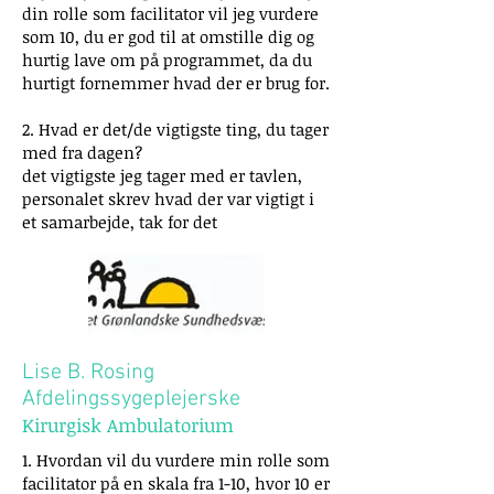
din rolle som facilitator vil jeg vurdere
som 10, du er god til at omstille dig og
hurtig lave om på programmet, da du
hurtigt fornemmer hvad der er brug for.
2. Hvad er det/de vigtigste ting, du tager
med fra dagen?
det vigtigste jeg tager med er tavlen,
personalet skrev hvad der var vigtigt i
et samarbejde, tak for det
Lise B. Rosing
Afdelingssygeplejerske
Kirurgisk Ambulatorium
1. Hvordan vil du vurdere min rolle som
facilitator på en skala fra 1-10, hvor 10 er