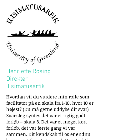
Henriette Rosing
Direktør
Ilisimatusarfik
Hvordan vil du vurdere min rolle som
facilitator på en skala fra 1-10, hvor 10 er
højest? (Du må gerne uddybe dit svar)
Svar: Jeg syntes det var et rigtig godt
forløb – skala 8. Det var et meget kort
forløb, det var første gang vi var
sammen. Dit kendskab til os er endnu