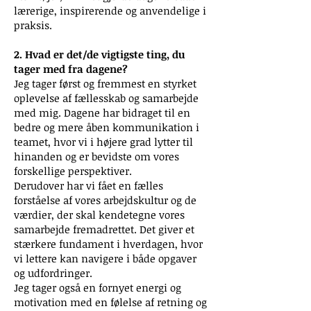
lærerige, inspirerende og anvendelige i
praksis.
2. Hvad er det/de vigtigste ting, du
tager med fra dagene?
Jeg tager først og fremmest en styrket
oplevelse af fællesskab og samarbejde
med mig. Dagene har bidraget til en
bedre og mere åben kommunikation i
teamet, hvor vi i højere grad lytter til
hinanden og er bevidste om vores
forskellige perspektiver.
Derudover har vi fået en fælles
forståelse af vores arbejdskultur og de
værdier, der skal kendetegne vores
samarbejde fremadrettet. Det giver et
stærkere fundament i hverdagen, hvor
vi lettere kan navigere i både opgaver
og udfordringer.
Jeg tager også en fornyet energi og
motivation med en følelse af retning og