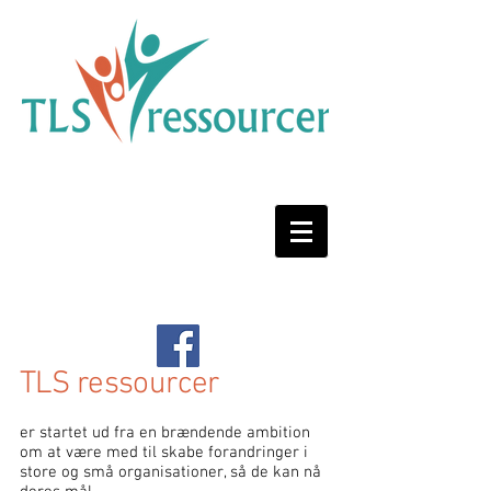
TLS ressourcer
er startet ud fra en brændende ambition
om at være med til skabe forandringer i
store og små organisationer, så de kan nå